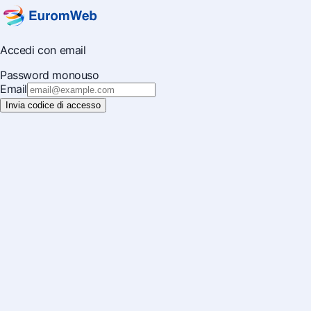
Accedi con email
Password monouso
Email
Invia codice di accesso