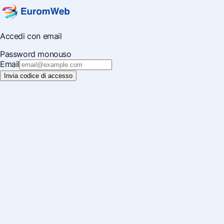
Accedi con email
Password monouso
Email
Invia codice di accesso