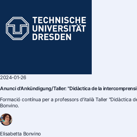
2024-01-26
Anunci d'Ankündigung/Taller: "Didàctica de la intercomprensió 
Formació contínua per a professors d'italià Taller "Didàctica 
Bonvino.
Elisabetta Bonvino