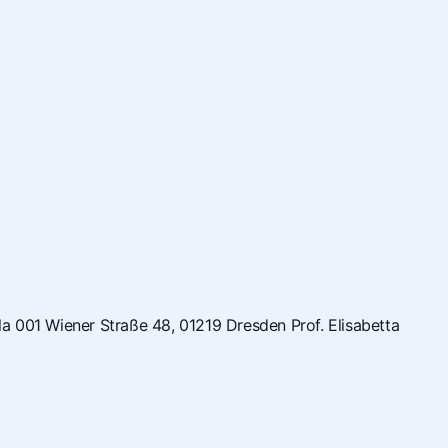
Sala 001 Wiener Straße 48, 01219 Dresden Prof. Elisabetta