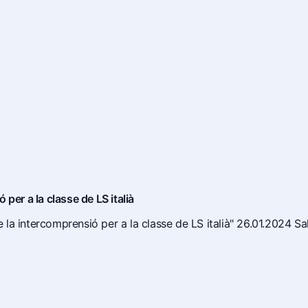
per a la classe de LS italià
de la intercomprensió per a la classe de LS italià" 26.01.2024 