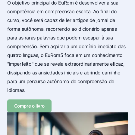
O objetivo principal do EuRom é desenvolver a sua
competência em compreensão escrita. Ao final do
curso, você será capaz de ler artigos de jornal de
forma autônoma, recorrendo ao dicionário apenas
para as raras palavras que podem escapar à sua
compreensão. Sem aspirar a um domínio imediato das
quatro línguas, o EuRom5 foca em um conhecimento
"imperfeito" que se revela extraordinariamente eficaz,
dissipando as ansiedades iniciais e abrindo caminho
para um percurso autônomo de compreensão de
idiomas.
Compre o livro